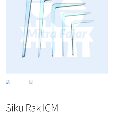
Siku Rak IGM