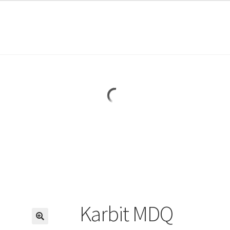
Karbit MDQ