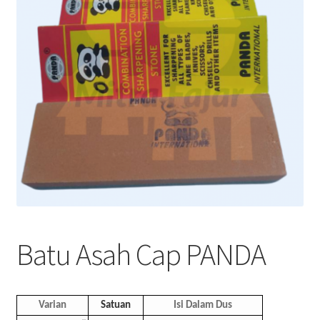
Batu Asah Cap PANDA
Varian
Satuan
Isi Dalam Dus